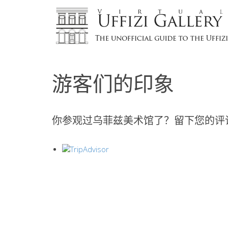
游客们的印象
你参观过乌菲兹美术馆了？留下您的评论.