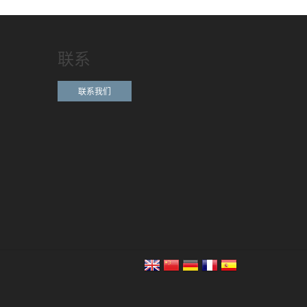
联系
联系我们