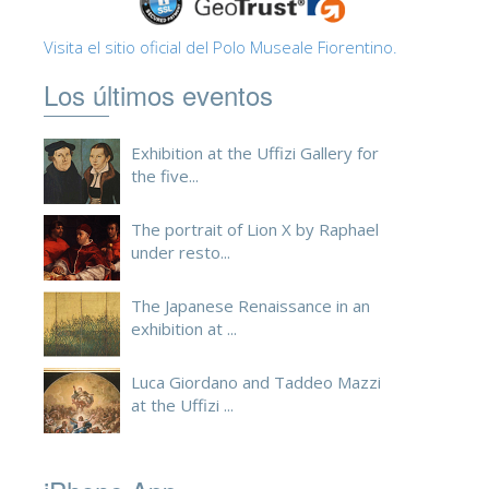
Visita el sitio oficial del Polo Museale Fiorentino.
Los últimos eventos
Exhibition at the Uffizi Gallery for
the five...
The portrait of Lion X by Raphael
under resto...
The Japanese Renaissance in an
exhibition at ...
Luca Giordano and Taddeo Mazzi
at the Uffizi ...