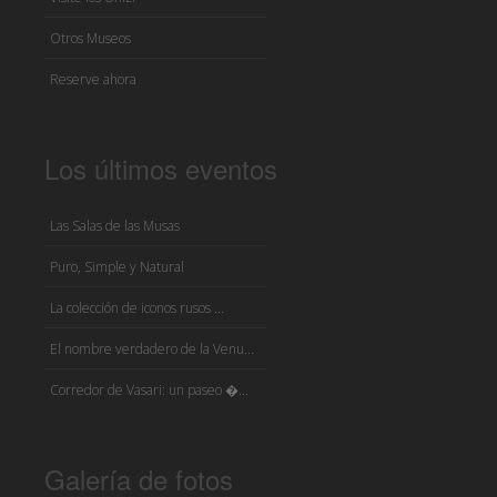
Otros Museos
Reserve ahora
Los últimos eventos
Las Salas de las Musas
Puro, Simple y Natural
La colección de iconos rusos ...
El nombre verdadero de la Venu...
Corredor de Vasari: un paseo �...
Galería de fotos