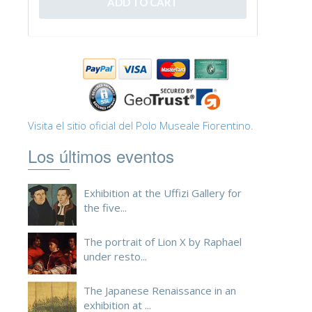
Visita el sitio oficial del Polo Museale Fiorentino.
Los últimos eventos
Exhibition at the Uffizi Gallery for
the five...
The portrait of Lion X by Raphael
under resto...
The Japanese Renaissance in an
exhibition at ...