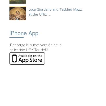
Luca Giordano and Taddeo Mazzi
at the Uffizi ...
iPhone App
¡Descarga la nueva versión de la
aplicación Uffizi Touch®!