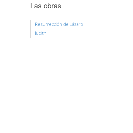
Las obras
Resurrección de Lázaro
Judith