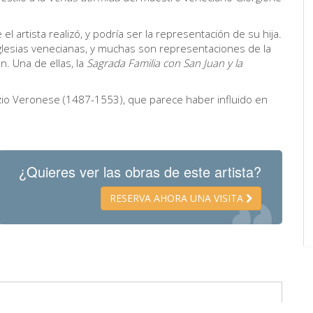
 artista realizó, y podría ser la representación de su hija.
glesias venecianas, y muchas son representaciones de la
n. Una de ellas, la
Sagrada Familia con San Juan y la
zio Veronese (1487-1553), que parece haber influido en
¿Quieres ver las obras de este artista?
RESERVA AHORA UNA VISITA