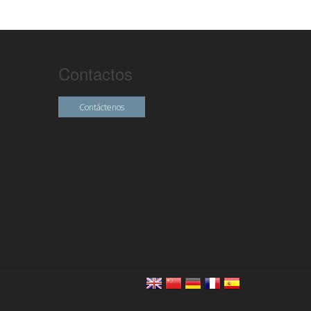
Contactos
Contáctenos