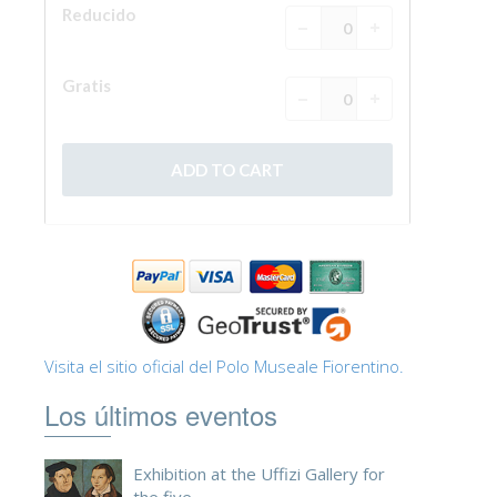
Visita el sitio oficial del Polo Museale Fiorentino.
Los últimos eventos
Exhibition at the Uffizi Gallery for