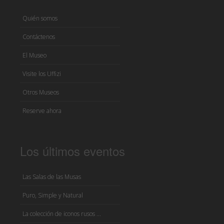
Quién somos
Contáctenos
El Museo
Visite los Uffizi
Otros Museos
Reserve ahora
Los últimos eventos
Las Salas de las Musas
Puro, Simple y Natural
La colección de iconos rusos ...