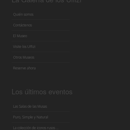
Quién somos
Contáctenos
El Museo
Visite los Uffizi
Otros Museos
Reserve ahora
Los últimos eventos
Las Salas de las Musas
Puro, Simple y Natural
La colección de iconos rusos ...