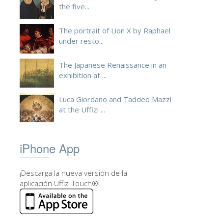
the five...
The portrait of Lion X by Raphael
under resto...
The Japanese Renaissance in an
exhibition at ...
Luca Giordano and Taddeo Mazzi
at the Uffizi ...
iPhone App
¡Descarga la nueva versión de la
aplicación Uffizi Touch®!