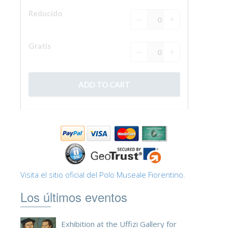
Visita el sitio oficial del Polo Museale Fiorentino.
Los últimos eventos
Exhibition at the Uffizi Gallery for