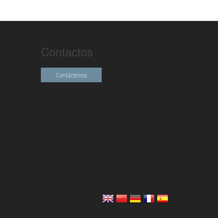
Contactos
Contáctenos