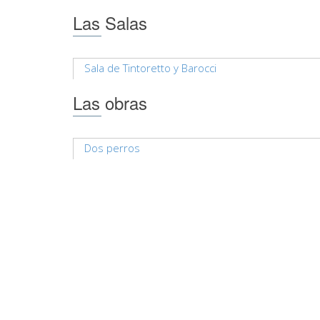
Las Salas
Sala de Tintoretto y Barocci
Las obras
Dos perros