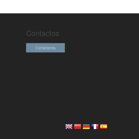
Contactos
Contáctenos