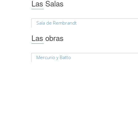
Las Salas
Sala de Rembrandt
Las obras
Mercurio y Batto