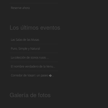
Reserve ahora
Los últimos eventos
Las Salas de las Musas
Puro, Simple y Natural
La colección de iconos rusos ...
El nombre verdadero de la Venu...
Corredor de Vasari: un paseo �...
Galería de fotos