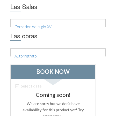
Las Salas
Corredor del siglo XVI
Las obras
Autorretrato