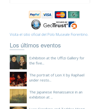
Visita el sitio oficial del Polo Museale Fiorentino.
Los últimos eventos
Exhibition at the Uffizi Gallery for
the five...
The portrait of Lion X by Raphael
under resto...
The Japanese Renaissance in an
exhibition at ...