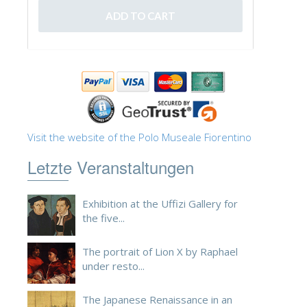
ESPAÑOL
Visit the website of the Polo Museale Fiorentino
Letzte Veranstaltungen
Exhibition at the Uffizi Gallery for
the five...
The portrait of Lion X by Raphael
under resto...
The Japanese Renaissance in an