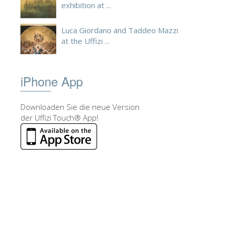
exhibition at ...
Luca Giordano and Taddeo Mazzi
at the Uffizi ...
iPhone App
Downloaden Sie die neue Version
der Uffizi Touch® App!