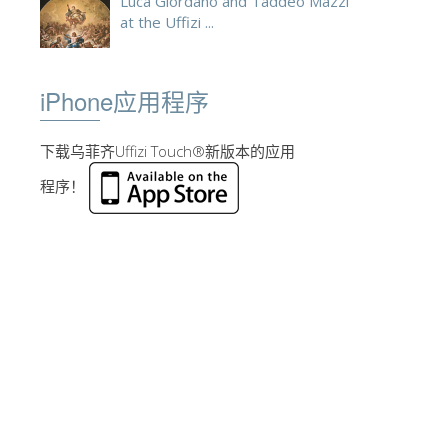
Luca Giordano and Taddeo Mazzi
at the Uffizi ...
iPhone应用程序
下载乌菲齐Uffizi Touch®新版本的应用
程序！