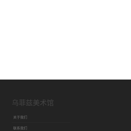
乌菲兹美术馆
关于我们
联系我们