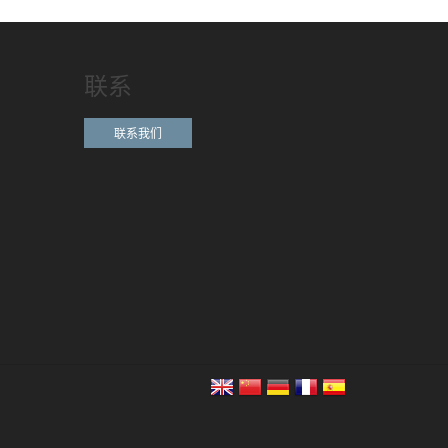
联系
联系我们