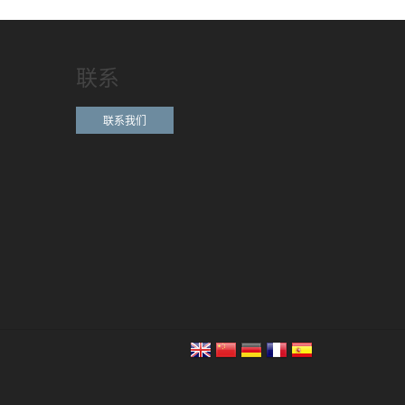
联系
联系我们