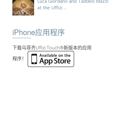
Luca Giordano and Taddeo Mazzi
at the Uffizi ...
iPhone应用程序
下载乌菲齐Uffizi Touch®新版本的应用
程序！