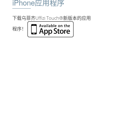
iPhone应用程序
下载乌菲齐Uffizi Touch®新版本的应用
程序！