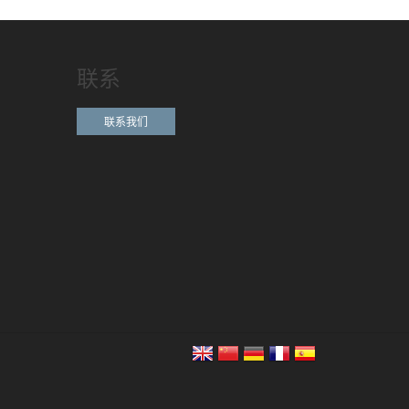
联系
联系我们