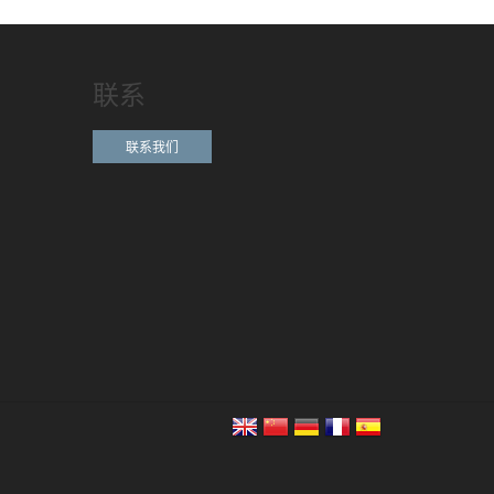
联系
联系我们