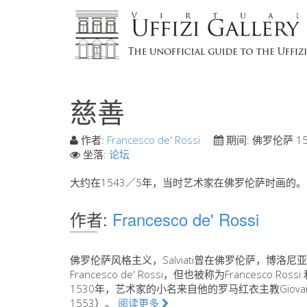
慈善
作者:
Francesco de' Rossi
期间:
佛罗伦萨 15
坐落:
论坛
大约在1543／5年，当时艺术家在佛罗伦萨时画的。
作者:
Francesco de' Rossi
佛罗伦萨风格主义，Salviati曾在佛罗伦萨，博洛
Francesco de' Rossi，但也被称为Francesco Rossi 和 
1530年，艺术家的小名来自他的罗马红衣主教Giovanni S
1553）。
阅读更多