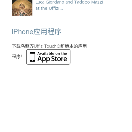
Luca Giordano and Taddeo Mazzi
at the Uffizi ...
iPhone应用程序
下载乌菲齐Uffizi Touch®新版本的应用
程序！