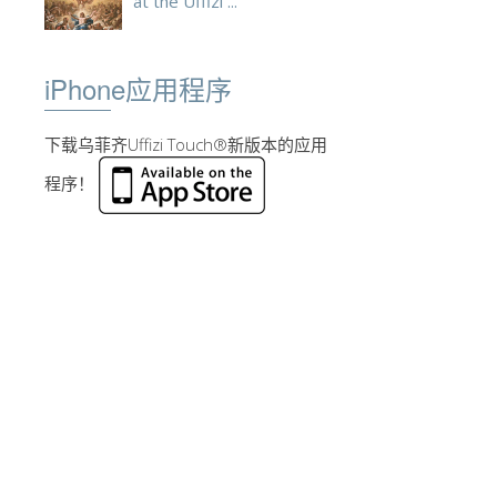
at the Uffizi ...
iPhone应用程序
下载乌菲齐Uffizi Touch®新版本的应用
程序！