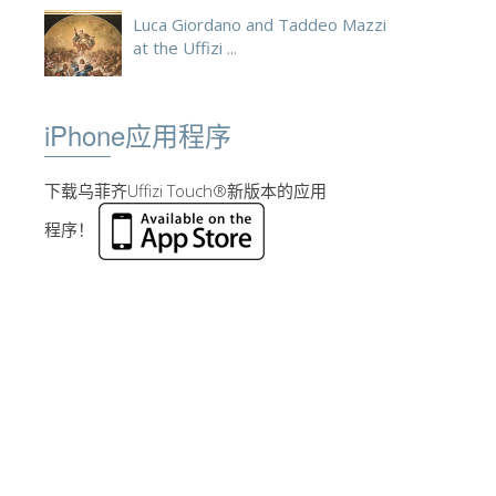
Luca Giordano and Taddeo Mazzi
at the Uffizi ...
iPhone应用程序
下载乌菲齐Uffizi Touch®新版本的应用
程序！