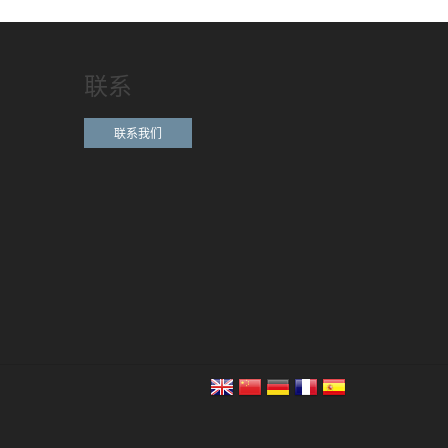
联系
联系我们