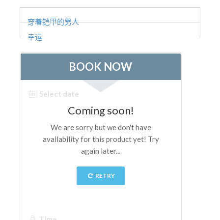
ESPAÑOL
穿着铠甲的男人
幸运