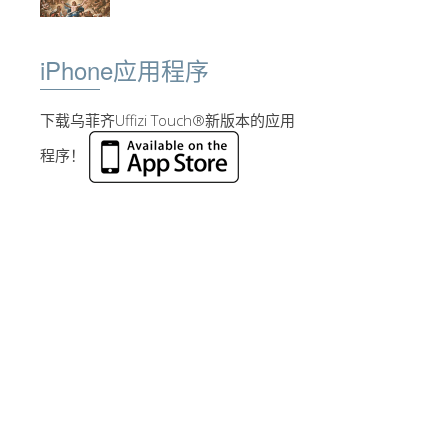
iPhone应用程序
下载乌菲齐Uffizi Touch®新版本的应用
程序！