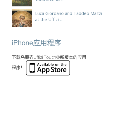
Luca Giordano and Taddeo Mazzi
at the Uffizi ...
iPhone应用程序
下载乌菲齐Uffizi Touch®新版本的应用
程序！