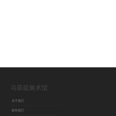
乌菲兹美术馆
关于我们
联系我们