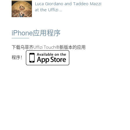
Luca Giordano and Taddeo Mazzi
at the Uffizi ...
iPhone应用程序
下载乌菲齐Uffizi Touch®新版本的应用
程序！