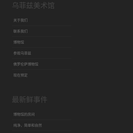
乌菲兹美术馆
关于我们
联系我们
博物馆
参观乌菲兹
佛罗伦萨博物馆
现在预定
最新鲜事件
博物馆的房间
纯净，简单和自然