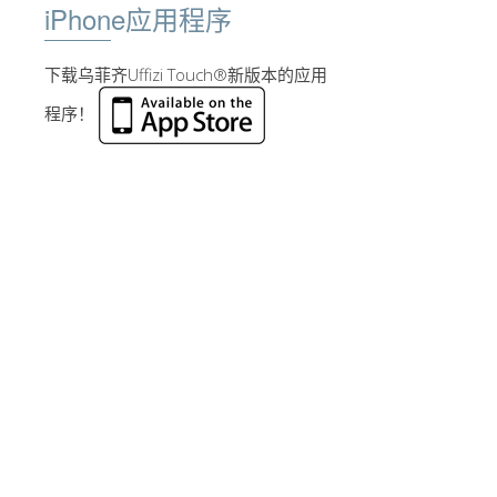
iPhone应用程序
下载乌菲齐Uffizi Touch®新版本的应用
程序！