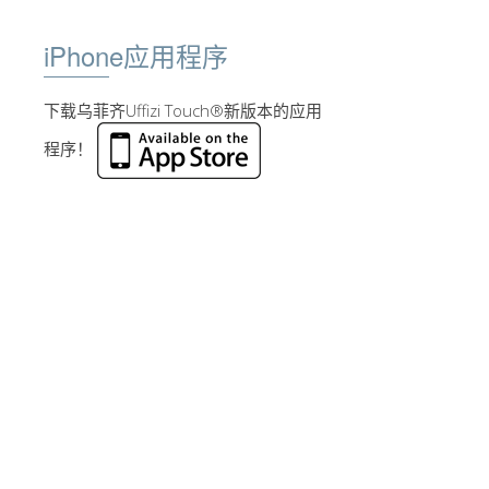
iPhone应用程序
下载乌菲齐Uffizi Touch®新版本的应用
程序！