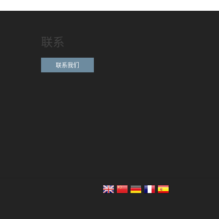
联系
联系我们