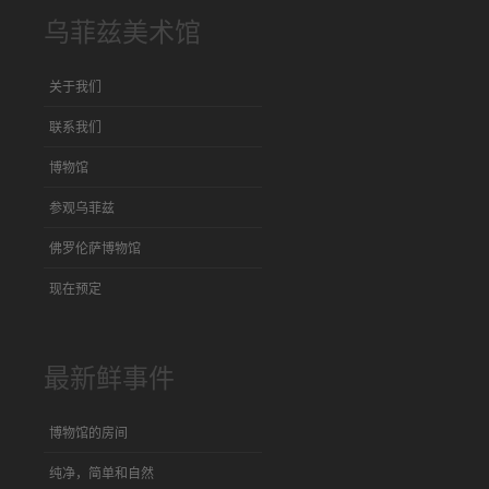
乌菲兹美术馆
关于我们
联系我们
博物馆
参观乌菲兹
佛罗伦萨博物馆
现在预定
最新鲜事件
博物馆的房间
纯净，简单和自然