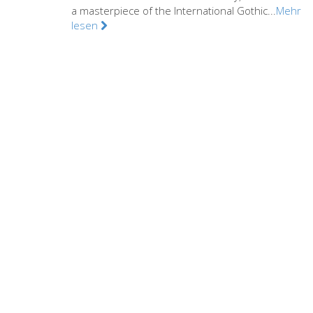
a masterpiece of the International Gothic...
Mehr
lesen