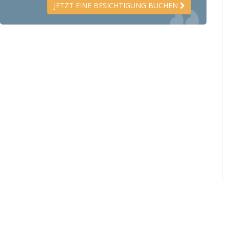
JETZT EINE BESICHTIGUNG BUCHEN