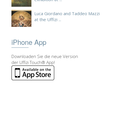
Luca Giordano and Taddeo Mazzi
at the Uffizi ...
iPhone App
Downloaden Sie die neue Version
der Uffizi Touch® App!