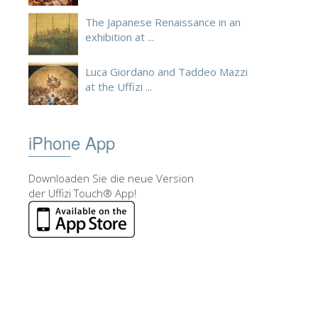
The Japanese Renaissance in an
exhibition at ...
Luca Giordano and Taddeo Mazzi
at the Uffizi ...
iPhone App
Downloaden Sie die neue Version
der Uffizi Touch® App!