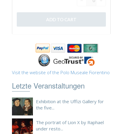
ESPAÑOL
Visit the website of the Polo Museale Fiorentino
Letzte Veranstaltungen
Exhibition at the Uffizi Gallery for
the five...
The portrait of Lion X by Raphael
under resto...