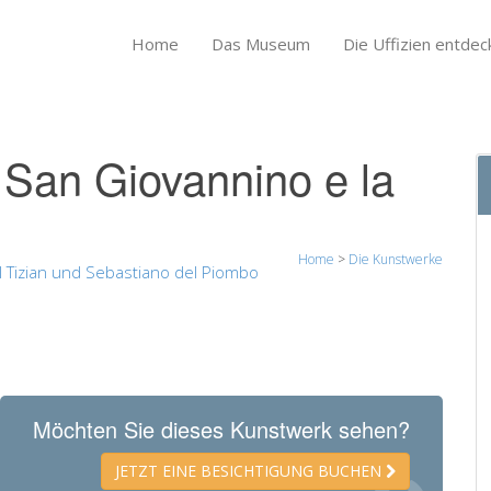
Home
Das Museum
Die Uffizien entdec
 San Giovannino e la
Home
>
Die Kunstwerke
l Tizian und Sebastiano del Piombo
Möchten Sie dieses Kunstwerk sehen?
JETZT EINE BESICHTIGUNG BUCHEN