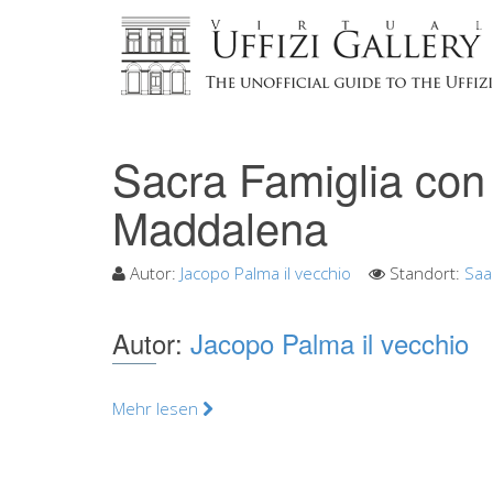
Sacra Famiglia con
Maddalena
Autor:
Jacopo Palma il vecchio
Standort:
Saa
Autor:
Jacopo Palma il vecchio
Mehr lesen