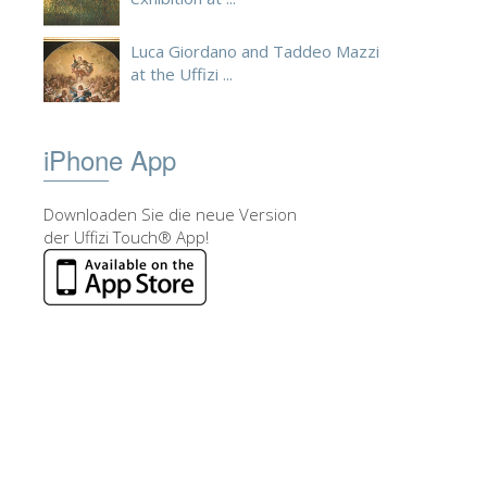
Luca Giordano and Taddeo Mazzi
at the Uffizi ...
iPhone App
Downloaden Sie die neue Version
der Uffizi Touch® App!