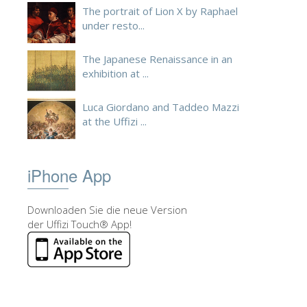
The portrait of Lion X by Raphael
under resto...
The Japanese Renaissance in an
exhibition at ...
Luca Giordano and Taddeo Mazzi
at the Uffizi ...
iPhone App
Downloaden Sie die neue Version
der Uffizi Touch® App!