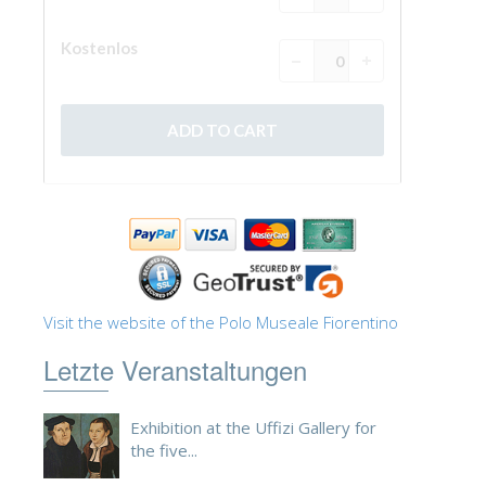
ESPAÑOL
Visit the website of the Polo Museale Fiorentino
Letzte Veranstaltungen
Exhibition at the Uffizi Gallery for
the five...