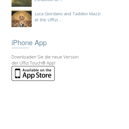
Luca Giordano and Taddeo Mazzi
at the Uffizi ...
iPhone App
Downloaden Sie die neue Version
der Uffizi Touch® App!