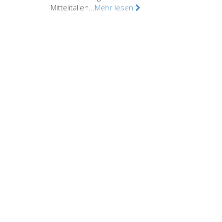
Mittelitalien...
Mehr lesen