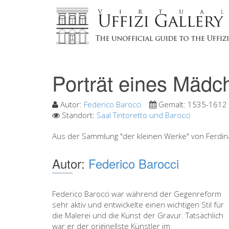
Porträt eines Mädc
Autor:
Federico Barocci
Gemalt:
1535-1612
Standort:
Saal Tintoretto und Barocci
Aus der Sammlung "der kleinen Werke" von Ferdin
Autor:
Federico Barocci
Federico Barocci war während der Gegenreform
sehr aktiv und entwickelte einen wichtigen Stil für
die Malerei und die Kunst der Gravur. Tatsächlich
war er der originellste Künstler im