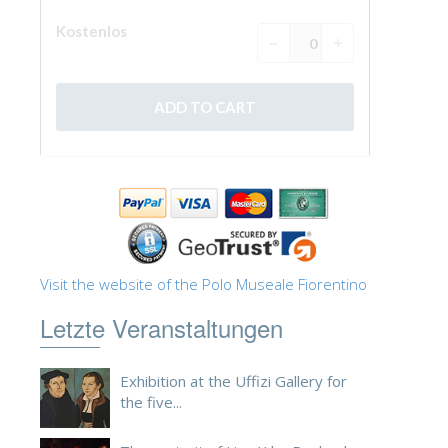
ESPAÑOL
Visit the website of the Polo Museale Fiorentino
Letzte Veranstaltungen
Exhibition at the Uffizi Gallery for
the five...