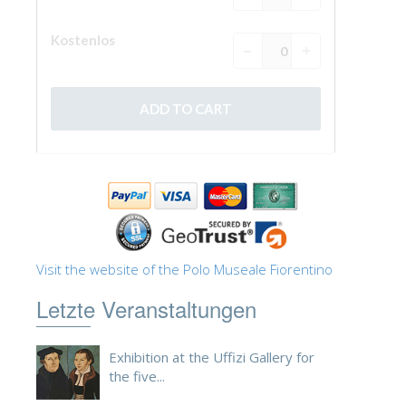
ESPAÑOL
Visit the website of the Polo Museale Fiorentino
Letzte Veranstaltungen
Exhibition at the Uffizi Gallery for
the five...