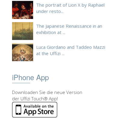
The portrait of Lion X by Raphael
under resto...
The Japanese Renaissance in an
exhibition at ...
Luca Giordano and Taddeo Mazzi
at the Uffizi ...
iPhone App
Downloaden Sie die neue Version
der Uffizi Touch® App!