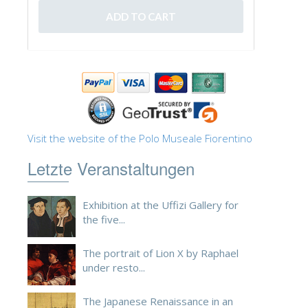
ESPAÑOL
Visit the website of the Polo Museale Fiorentino
Letzte Veranstaltungen
Exhibition at the Uffizi Gallery for
the five...
The portrait of Lion X by Raphael
under resto...
The Japanese Renaissance in an