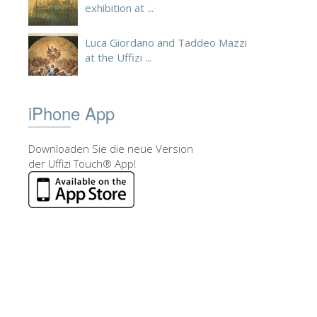
exhibition at ...
Luca Giordano and Taddeo Mazzi
at the Uffizi ...
iPhone App
Downloaden Sie die neue Version
der Uffizi Touch® App!