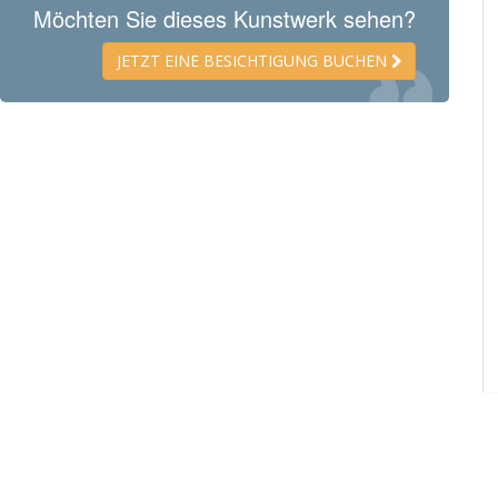
Möchten Sie dieses Kunstwerk sehen?
JETZT EINE BESICHTIGUNG BUCHEN