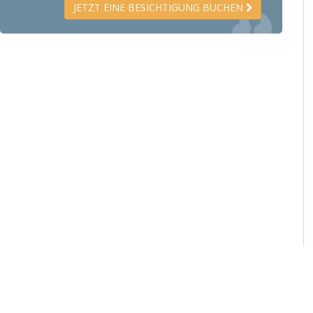
JETZT EINE BESICHTIGUNG BUCHEN