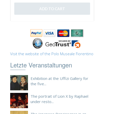
ESPAÑOL
Visit the website of the Polo Museale Fiorentino
Letzte Veranstaltungen
Exhibition at the Uffizi Gallery for
the five...
The portrait of Lion X by Raphael
under resto...