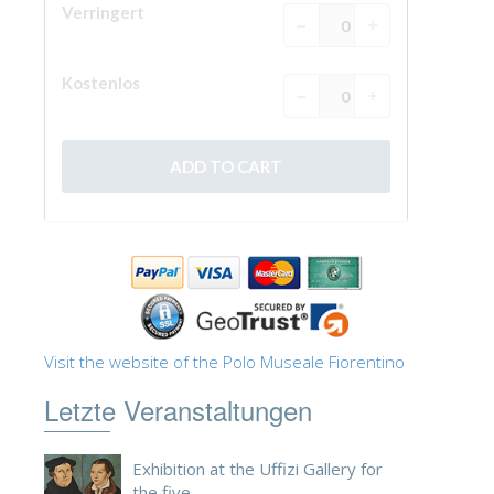
ESPAÑOL
Visit the website of the Polo Museale Fiorentino
Letzte Veranstaltungen
Exhibition at the Uffizi Gallery for
the five...