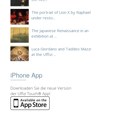
The portrait of Lion X by Raphael
under resto...
The Japanese Renaissance in an
exhibition at ...
Luca Giordano and Taddeo Mazzi
at the Uffizi ...
iPhone App
Downloaden Sie die neue Version
der Uffizi Touch® App!