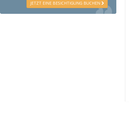
JETZT EINE BESICHTIGUNG BUCHEN