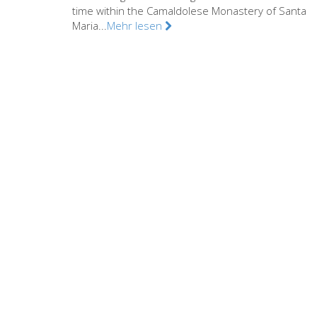
time within the Camaldolese Monastery of Santa
Maria...
Mehr lesen