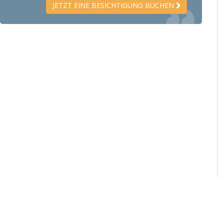
JETZT EINE BESICHTIGUNG BUCHEN