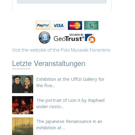
ESPAÑOL
Visit the website of the Polo Museale Fiorentino
Letzte Veranstaltungen
Exhibition at the Uffizi Gallery for
the five...
The portrait of Lion X by Raphael
under resto...
The Japanese Renaissance in an
exhibition at ...